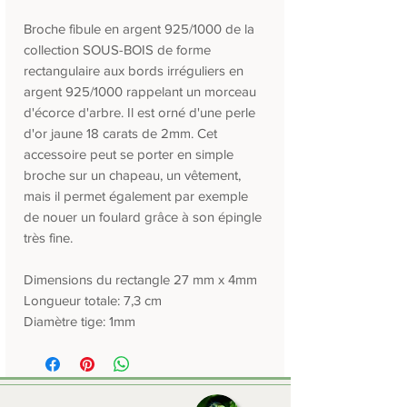
Broche fibule en argent 925/1000 de la
collection SOUS-BOIS de forme
rectangulaire aux bords irréguliers en
argent 925/1000 rappelant un morceau
d'écorce d'arbre. Il est orné d'une perle
d'or jaune 18 carats de 2mm. Cet
accessoire peut se porter en simple
broche sur un chapeau, un vêtement,
mais il permet également par exemple
de nouer un foulard grâce à son épingle
très fine.
Dimensions du rectangle 27 mm x 4mm
Longueur totale: 7,3 cm
Diamètre tige: 1mm