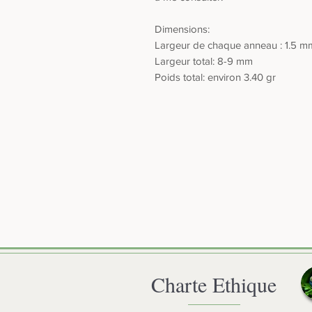
Dimensions:
Largeur de chaque anneau : 1.5 m
Largeur total: 8-9 mm
Poids total: environ 3.40 gr
Charte Ethique