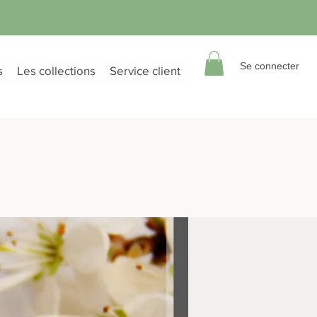
Se connecter
s
Les collections
Service client