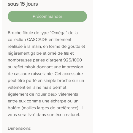
sous 15 jours
Précommander
Broche fibule de type "Oméga" de la
collection CASCADE entièrement
réalisée à la main, en forme de goutte et
légèrement galbé et orné de fils et
nombreuses perles d'argent 925/1000
au reflet miroir donnant une impression
de cascade ruissellante. Cet accessoire
peut être porté en simple broche sur un
vêtement en laine mais permet
également de nouer deux vêtements
entre eux comme une écharpe ou un
boléro (mailles larges de préférence). Il
vous sera livré dans son écrin naturel.
Dimensions: