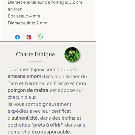
Diamètre extérieur de l'oméga: 3,2 cm
environ
Epaisseur: 4 mm
Diamètre tige: 2 mm
Charte Ethique
Tous mes bijoux sont fabriqués
artisanalement
dans mon atelier du
Tarn et Garonne, en France et mon
poinçon de maître
est apposé sur
chacun d'eux.
Ils vous sont soigneusement
expédiés avec leur certificat
d'
authenticité
, dans des écrins et
pochettes
"prêts à offrir"
dans une
démarche
éco-responsable
.