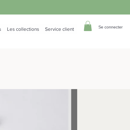
Se connecter
s
Les collections
Service client