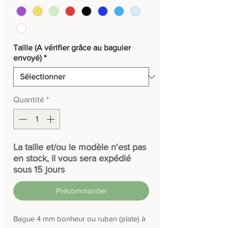
Taille (A vérifier grâce au baguier
envoyé)
*
Quantité
*
La taille et/ou le modèle n'est pas
en stock, il vous sera expédié
sous 15 jours
Précommander
Bague 4 mm bonheur ou ruban (plate) à