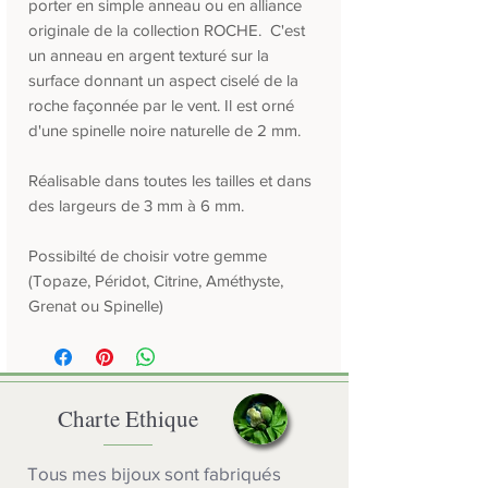
porter en simple anneau ou en alliance
originale de la collection ROCHE. C'est
un anneau en argent texturé sur la
surface donnant un aspect ciselé de la
roche façonnée par le vent. Il est orné
d'une spinelle noire naturelle de 2 mm.
Réalisable dans toutes les tailles et dans
des largeurs de 3 mm à 6 mm.
Possibilté de choisir votre gemme
(Topaze, Péridot, Citrine, Améthyste,
Grenat ou Spinelle)
Charte Ethique
Tous mes bijoux sont fabriqués