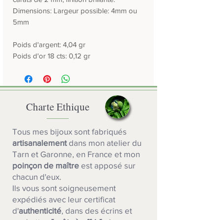
Dimensions: Largeur possible: 4mm ou
5mm
Poids d'argent: 4,04 gr
Poids d'or 18 cts: 0,12 gr
Charte Ethique
Tous mes bijoux sont fabriqués
artisanalement
dans mon atelier du
Tarn et Garonne, en France et mon
poinçon de maître
est apposé sur
chacun d'eux.
Ils vous sont soigneusement
expédiés avec leur certificat
d'
authenticité
, dans des écrins et